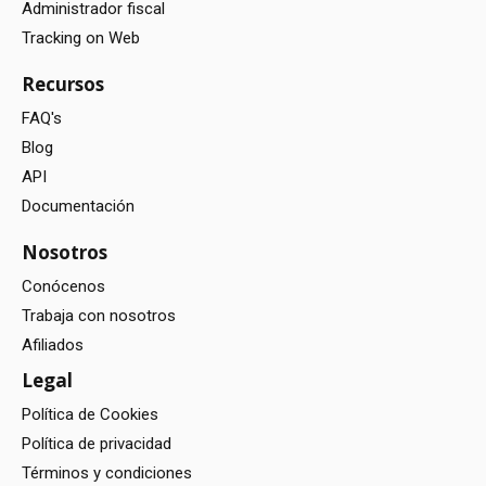
Administrador fiscal
Tracking on Web
Recursos
FAQ's
Blog
API
Documentación
Nosotros
Conócenos
Trabaja con nosotros
Afiliados
Legal
Política de Cookies
Política de privacidad
Términos y condiciones