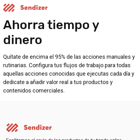
Ahorra tiempo y
dinero
Quítate de encima el 95% de las acciones manuales y
rutinarias. Configura tus flujos de trabajo para todas
aquellas acciones conocidas que ejecutas cada día y
dedicate a añadir valor real a tus productos y
contenidos comerciales.