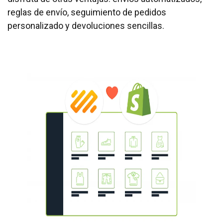
reglas de envío, seguimiento de pedidos
personalizado y devoluciones sencillas.