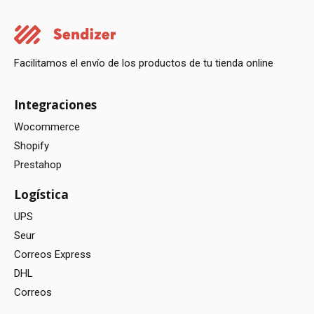
Facilitamos el envío de los productos de tu tienda online
Integraciones
Wocommerce
Shopify
Prestahop
Logística
UPS
Seur
Correos Express
DHL
Correos