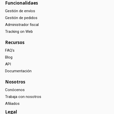
Funcionalidaes
Gestión de envíos
Gestión de pedidos
Administrador fiscal
Tracking on Web
Recursos
FAQ's
Blog
API
Documentación
Nosotros
Conócenos
Trabaja con nosotros
Afiliados
Legal