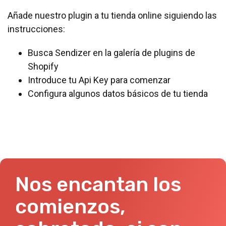
Añade nuestro plugin a tu tienda online siguiendo las
instrucciones:
Busca Sendizer en la galería de plugins de
Shopify
Introduce tu Api Key para comenzar
Configura algunos datos básicos de tu tienda
Nos encantan los
comienzos,