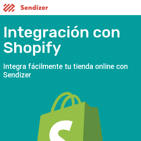
Integración con
Shopify
Integra fácilmente tu tienda online con
Sendizer