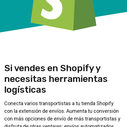
Si vendes en Shopify y
necesitas herramientas
logísticas
Conecta varios transportistas a tu tienda Shopify
con la extensión de envíos. Aumenta tu conversión
con más opciones de envío de más transportistas y
disfruta de otras ventajas: envíos automatizados,