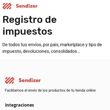
Registro de
impuestos
De todos tus envíos, por país, marketplace y tipo de
impuesto, devoluciones, consolidados…
Facilitamos el envío de los productos de tu tienda online
Integraciones