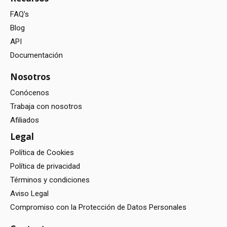
FAQ's
Blog
API
Documentación
Nosotros
Conócenos
Trabaja con nosotros
Afiliados
Legal
Política de Cookies
Política de privacidad
Términos y condiciones
Aviso Legal
Compromiso con la Protección de Datos Personales