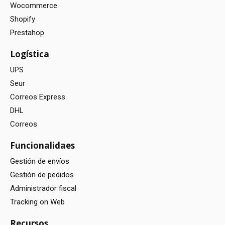
Wocommerce
Shopify
Prestahop
Logística
UPS
Seur
Correos Express
DHL
Correos
Funcionalidaes
Gestión de envíos
Gestión de pedidos
Administrador fiscal
Tracking on Web
Recursos