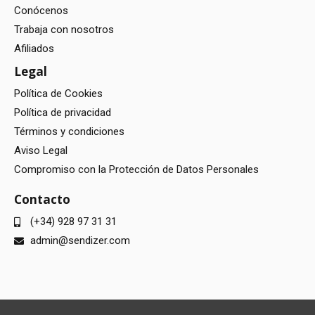
Conócenos
Trabaja con nosotros
Afiliados
Legal
Política de Cookies
Política de privacidad
Términos y condiciones
Aviso Legal
Compromiso con la Protección de Datos Personales
Contacto
(+34) 928 97 31 31
admin@sendizer.com