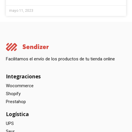
mayo 11, 2023
Facilitamos el envío de los productos de tu tienda online
Integraciones
Wocommerce
Shopify
Prestahop
Logística
UPS
Seur