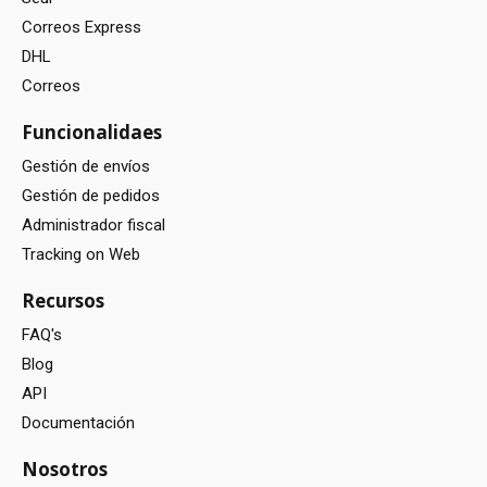
Correos Express
DHL
Correos
Funcionalidaes
Gestión de envíos
Gestión de pedidos
Administrador fiscal
Tracking on Web
Recursos
FAQ's
Blog
API
Documentación
Nosotros