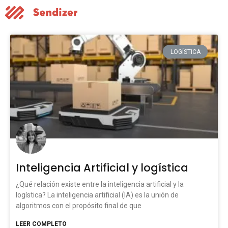
LOGÍSTICA
Inteligencia Artificial y logística
¿Qué relación existe entre la inteligencia artificial y la
logística? La inteligencia artificial (IA) es la unión de
algoritmos con el propósito final de que
LEER COMPLETO