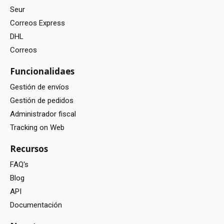
Seur
Correos Express
DHL
Correos
Funcionalidaes
Gestión de envíos
Gestión de pedidos
Administrador fiscal
Tracking on Web
Recursos
FAQ's
Blog
API
Documentación