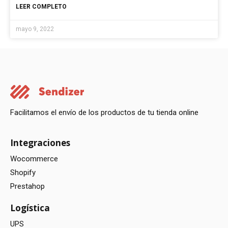
LEER COMPLETO
mayo 9, 2022
Facilitamos el envío de los productos de tu tienda online
Integraciones
Wocommerce
Shopify
Prestahop
Logística
UPS