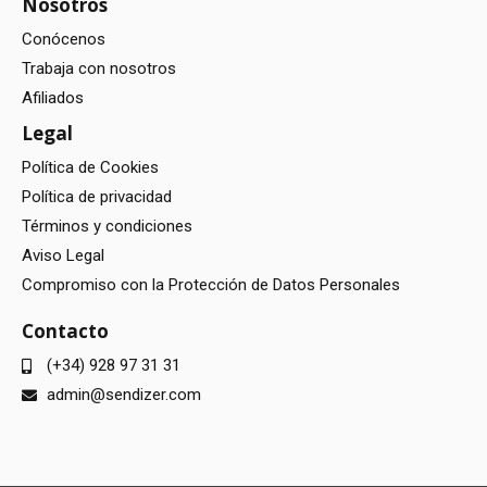
Nosotros
Conócenos
Trabaja con nosotros
Afiliados
Legal
Política de Cookies
Política de privacidad
Términos y condiciones
Aviso Legal
Compromiso con la Protección de Datos Personales
Contacto
(+34) 928 97 31 31
admin@sendizer.com