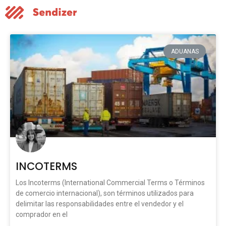
ADUANAS
INCOTERMS
Los Incoterms (International Commercial Terms o Términos
de comercio internacional), son términos utilizados para
delimitar las responsabilidades entre el vendedor y el
comprador en el