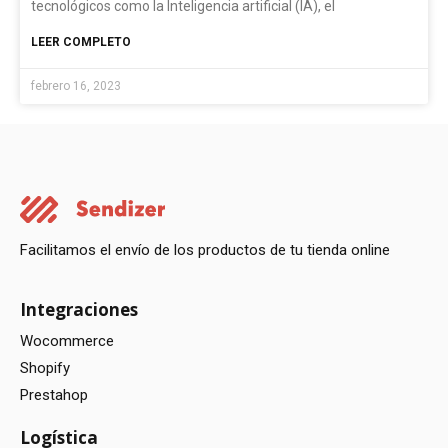
tecnológicos como la Inteligencia artificial (IA), el
LEER COMPLETO
febrero 16, 2023
Facilitamos el envío de los productos de tu tienda online
Integraciones
Wocommerce
Shopify
Prestahop
Logística