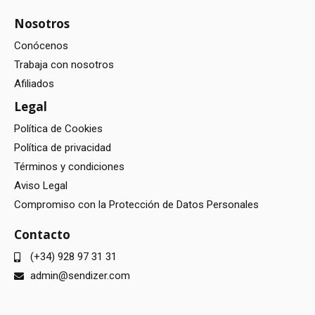
Nosotros
Conócenos
Trabaja con nosotros
Afiliados
Legal
Política de Cookies
Política de privacidad
Términos y condiciones
Aviso Legal
Compromiso con la Protección de Datos Personales
Contacto
(+34) 928 97 31 31
admin@sendizer.com