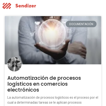
DOCUMENTACIÓN
Automatización de procesos
logísticos en comercios
electrónicos
La automatización de procesos logísticos es el proceso por el
cual a determinadas tareas se le aplican procesos