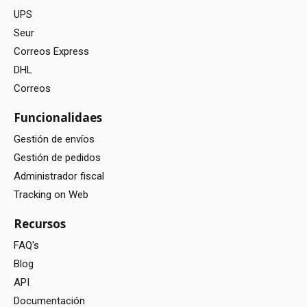
UPS
Seur
Correos Express
DHL
Correos
Funcionalidaes
Gestión de envíos
Gestión de pedidos
Administrador fiscal
Tracking on Web
Recursos
FAQ's
Blog
API
Documentación