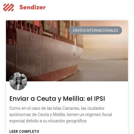
ENVÍOS INTERNACIONALES
Enviar a Ceuta y Melilla: el IPSI
Como en el caso de las Islas Canarias, las ciudades
autónomas de Ceuta y Melilla, tienen un régimen fiscal
especial debido a su situación geográfica
LEER COMPLETO