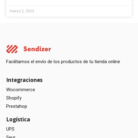
marzo 2, 2023
Facilitamos el envío de los productos de tu tienda online
Integraciones
Wocommerce
Shopify
Prestahop
Logística
UPS
Seur