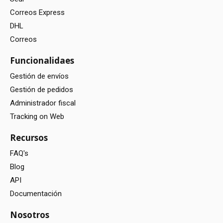
Correos Express
DHL
Correos
Funcionalidaes
Gestión de envíos
Gestión de pedidos
Administrador fiscal
Tracking on Web
Recursos
FAQ's
Blog
API
Documentación
Nosotros