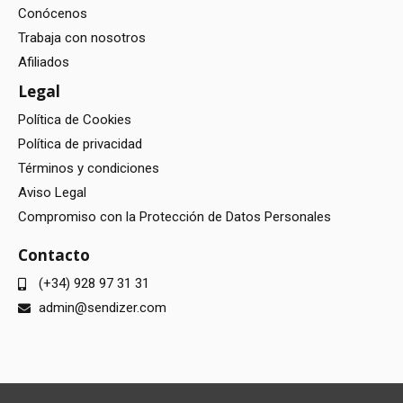
Conócenos
Trabaja con nosotros
Afiliados
Legal
Política de Cookies
Política de privacidad
Términos y condiciones
Aviso Legal
Compromiso con la Protección de Datos Personales
Contacto
(+34) 928 97 31 31
admin@sendizer.com