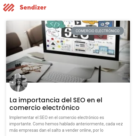
COMERCIO ELECTRÓNICO
La importancia del SEO en el
comercio electrónico
Implementar el SEO en el comercio electrónico es
importante. Como hemos hablado anteriormente, cada vez
más empresas dan el salto a vender online, por lo