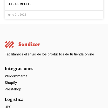
LEER COMPLETO
junio 21, 2023
Facilitamos el envío de los productos de tu tienda online
Integraciones
Wocommerce
Shopify
Prestahop
Logística
UPS