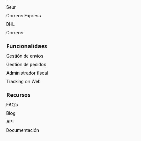
Seur
Correos Express
DHL
Correos
Funcionalidaes
Gestión de envíos
Gestión de pedidos
Administrador fiscal
Tracking on Web
Recursos
FAQ's
Blog
API
Documentación