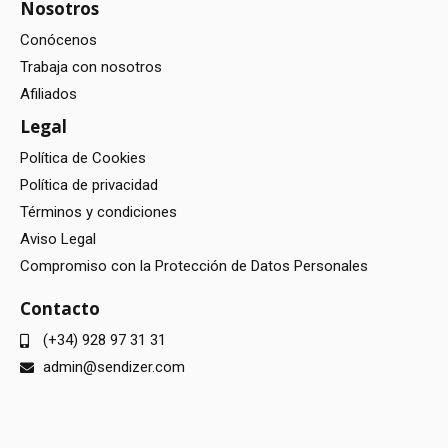
Nosotros
Conócenos
Trabaja con nosotros
Afiliados
Legal
Política de Cookies
Política de privacidad
Términos y condiciones
Aviso Legal
Compromiso con la Protección de Datos Personales
Contacto
(+34) 928 97 31 31
admin@sendizer.com