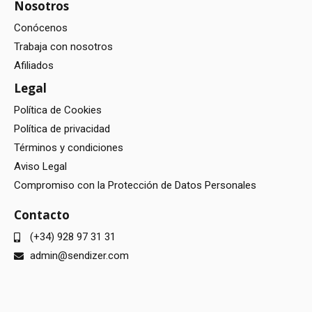
Nosotros
Conócenos
Trabaja con nosotros
Afiliados
Legal
Política de Cookies
Política de privacidad
Términos y condiciones
Aviso Legal
Compromiso con la Protección de Datos Personales
Contacto
(+34) 928 97 31 31
admin@sendizer.com