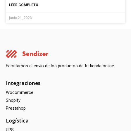
LEER COMPLETO
junio 21, 2023
Facilitamos el envío de los productos de tu tienda online
Integraciones
Wocommerce
Shopify
Prestahop
Logística
UPS