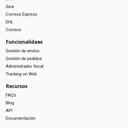
Seur
Correos Express
DHL
Correos
Funcionalidaes
Gestión de envíos
Gestión de pedidos
Administrador fiscal
Tracking on Web
Recursos
FAQ's
Blog
API
Documentación