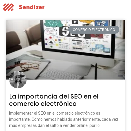
COMERCIO ELECTRÓNICO
La importancia del SEO en el
comercio electrónico
Implementar el SEO en el comercio electrónico es
importante. Como hemos hablado anteriormente, cada vez
más empresas dan el salto a vender online, por lo