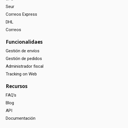
Seur
Correos Express
DHL
Correos
Funcionalidaes
Gestión de envíos
Gestión de pedidos
Administrador fiscal
Tracking on Web
Recursos
FAQ's
Blog
API
Documentación