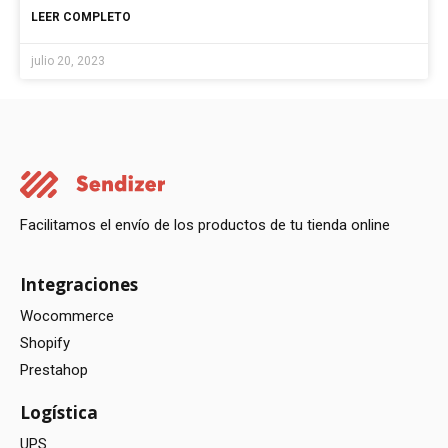
LEER COMPLETO
julio 20, 2023
Facilitamos el envío de los productos de tu tienda online
Integraciones
Wocommerce
Shopify
Prestahop
Logística
UPS