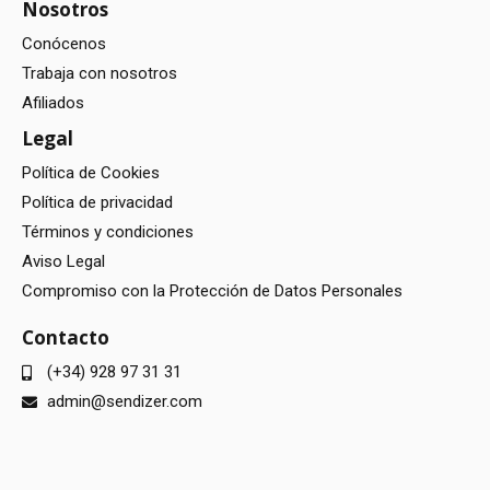
Nosotros
Conócenos
Trabaja con nosotros
Afiliados
Legal
Política de Cookies
Política de privacidad
Términos y condiciones
Aviso Legal
Compromiso con la Protección de Datos Personales
Contacto
(+34) 928 97 31 31
admin@sendizer.com