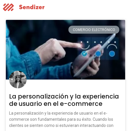
COMERCIO ELECTRÓNICO
La personalización y la experiencia
de usuario en el e-commerce
La personalización y la experiencia de usuario en el e-
commerce son fundamentales para su éxito. Cuando los
clientes se sienten como si estuvieran interactuando con