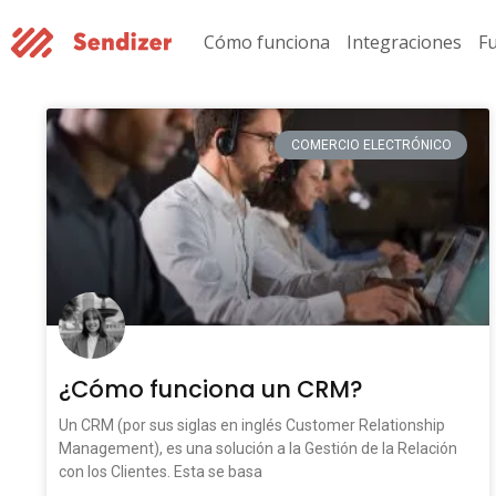
Cómo funciona
Integraciones
F
COMERCIO ELECTRÓNICO
¿Cómo funciona un CRM?
Un CRM (por sus siglas en inglés Customer Relationship
Management), es una solución a la Gestión de la Relación
con los Clientes. Esta se basa