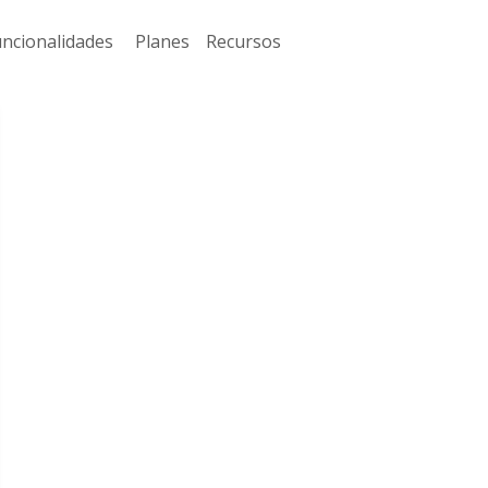
uncionalidades
Planes
Recursos