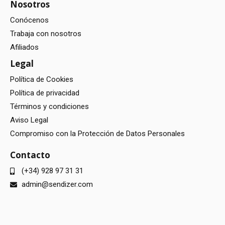
Nosotros
Conócenos
Trabaja con nosotros
Afiliados
Legal
Política de Cookies
Política de privacidad
Términos y condiciones
Aviso Legal
Compromiso con la Protección de Datos Personales
Contacto
(+34) 928 97 31 31
admin@sendizer.com