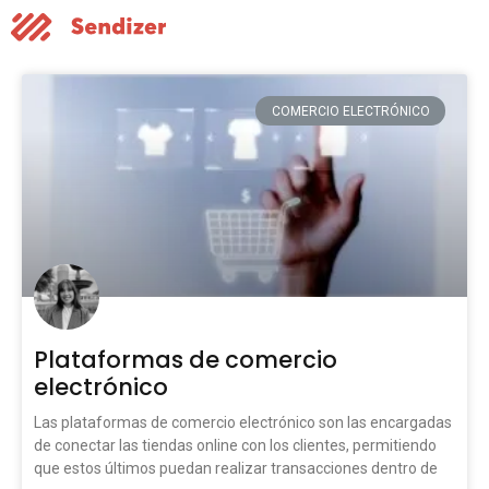
COMERCIO ELECTRÓNICO
Plataformas de comercio
electrónico
Las plataformas de comercio electrónico son las encargadas
de conectar las tiendas online con los clientes, permitiendo
que estos últimos puedan realizar transacciones dentro de