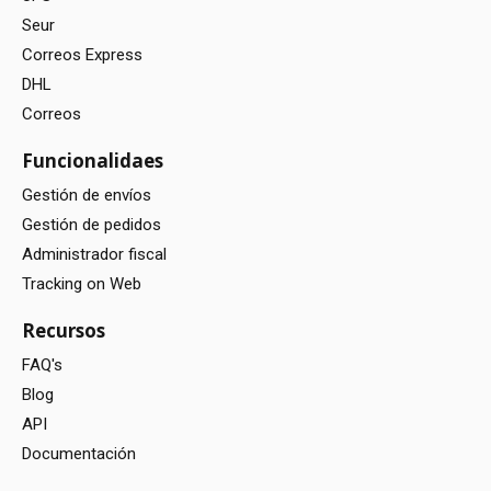
Seur
Correos Express
DHL
Correos
Funcionalidaes
Gestión de envíos
Gestión de pedidos
Administrador fiscal
Tracking on Web
Recursos
FAQ's
Blog
API
Documentación