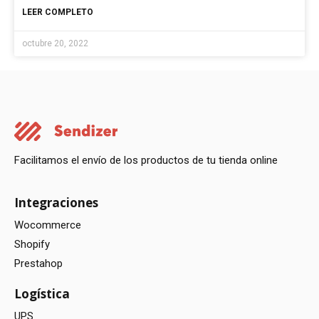
LEER COMPLETO
octubre 20, 2022
Facilitamos el envío de los productos de tu tienda online
Integraciones
Wocommerce
Shopify
Prestahop
Logística
UPS