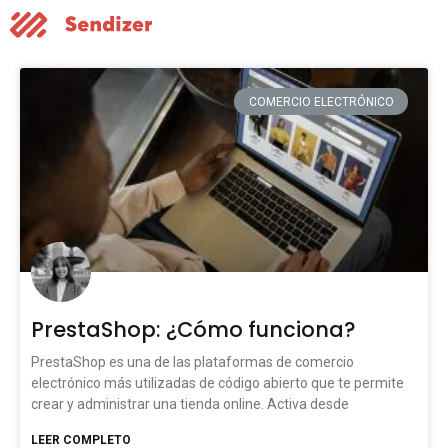
COMERCIO ELECTRÓNICO
PrestaShop: ¿Cómo funciona?
PrestaShop es una de las plataformas de comercio
electrónico más utilizadas de código abierto que te permite
crear y administrar una tienda online. Activa desde
LEER COMPLETO