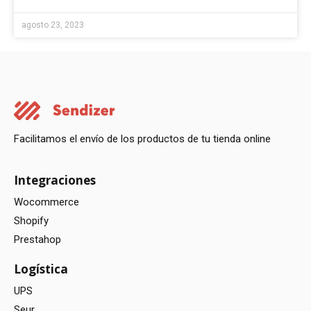
agosto 23, 2023
Facilitamos el envío de los productos de tu tienda online
Integraciones
Wocommerce
Shopify
Prestahop
Logística
UPS
Seur