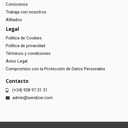
Conócenos
Trabaja con nosotros
Afiliados
Legal
Política de Cookies
Política de privacidad
Términos y condiciones
Aviso Legal
Compromiso con la Protección de Datos Personales
Contacto
(+34) 928 97 31 31
admin@sendizer.com