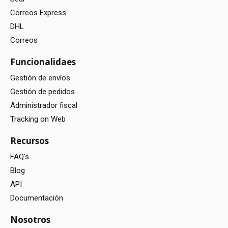
Correos Express
DHL
Correos
Funcionalidaes
Gestión de envíos
Gestión de pedidos
Administrador fiscal
Tracking on Web
Recursos
FAQ's
Blog
API
Documentación
Nosotros