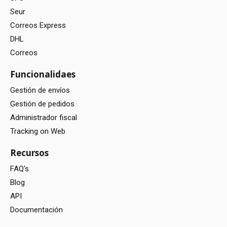
Seur
Correos Express
DHL
Correos
Funcionalidaes
Gestión de envíos
Gestión de pedidos
Administrador fiscal
Tracking on Web
Recursos
FAQ's
Blog
API
Documentación