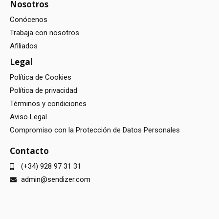
Nosotros
Conócenos
Trabaja con nosotros
Afiliados
Legal
Política de Cookies
Política de privacidad
Términos y condiciones
Aviso Legal
Compromiso con la Protección de Datos Personales
Contacto
(+34) 928 97 31 31
admin@sendizer.com