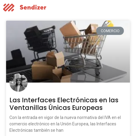
COMERCIO
Las Interfaces Electrónicas en las
Ventanillas Únicas Europeas
Con la entrada en vigor de la nueva normativa del IVA en el
comercio electrónico en la Unión Europea, las Interfaces
Electrónicas también se han