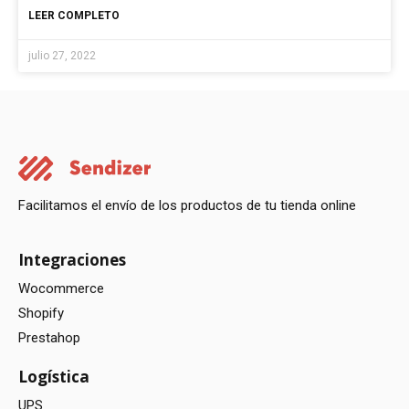
LEER COMPLETO
julio 27, 2022
Facilitamos el envío de los productos de tu tienda online
Integraciones
Wocommerce
Shopify
Prestahop
Logística
UPS