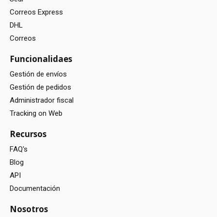
Correos Express
DHL
Correos
Funcionalidaes
Gestión de envíos
Gestión de pedidos
Administrador fiscal
Tracking on Web
Recursos
FAQ's
Blog
API
Documentación
Nosotros