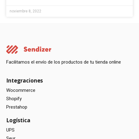
noviembre 8, 2022
Facilitamos el envío de los productos de tu tienda online
Integraciones
Wocommerce
Shopify
Prestahop
Logística
UPS
Seur