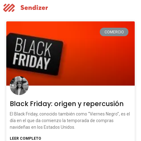
COMERCIO
Black Friday: origen y repercusión
El Black Friday, conocido también como “Viernes Negro”, es el
día en el que da comienzo la temporada de compras
navideñas en los Estados Unidos.
LEER COMPLETO