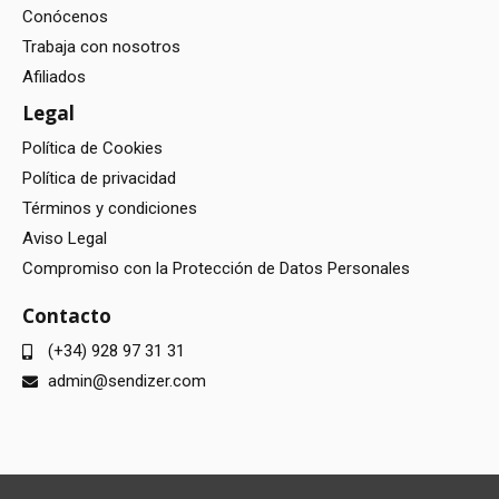
Conócenos
Trabaja con nosotros
Afiliados
Legal
Política de Cookies
Política de privacidad
Términos y condiciones
Aviso Legal
Compromiso con la Protección de Datos Personales
Contacto
(+34) 928 97 31 31
admin@sendizer.com