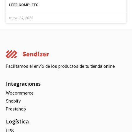
LEER COMPLETO
mayo 24, 2023
Facilitamos el envío de los productos de tu tienda online
Integraciones
Wocommerce
Shopify
Prestahop
Logística
UPS