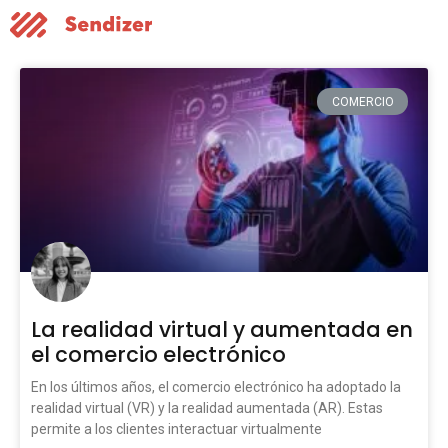
COMERCIO
La realidad virtual y aumentada en
el comercio electrónico
En los últimos años, el comercio electrónico ha adoptado la
realidad virtual (VR) y la realidad aumentada (AR). Estas
permite a los clientes interactuar virtualmente