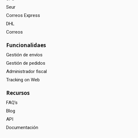
Seur
Correos Express
DHL
Correos
Funcionalidaes
Gestión de envíos
Gestión de pedidos
Administrador fiscal
Tracking on Web
Recursos
FAQ's
Blog
API
Documentación