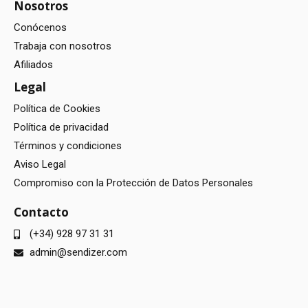
Nosotros
Conócenos
Trabaja con nosotros
Afiliados
Legal
Política de Cookies
Política de privacidad
Términos y condiciones
Aviso Legal
Compromiso con la Protección de Datos Personales
Contacto
(+34) 928 97 31 31
admin@sendizer.com