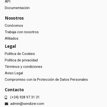
API
Documentación
Nosotros
Conócenos
Trabaja con nosotros
Afiliados
Legal
Política de Cookies
Política de privacidad
Términos y condiciones
Aviso Legal
Compromiso con la Protección de Datos Personales
Contacto
(+34) 928 97 31 31
admin@sendizer.com