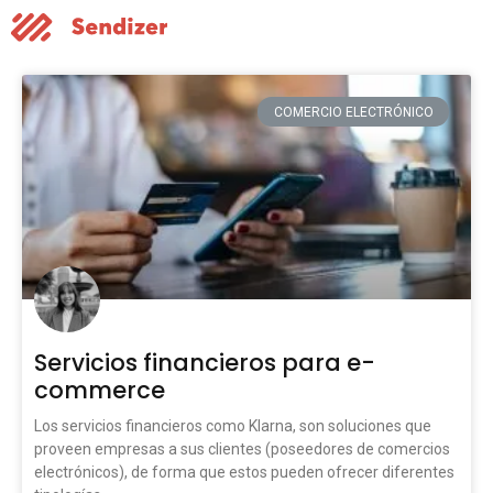
COMERCIO ELECTRÓNICO
Servicios financieros para e-
commerce
Los servicios financieros como Klarna, son soluciones que
proveen empresas a sus clientes (poseedores de comercios
electrónicos), de forma que estos pueden ofrecer diferentes