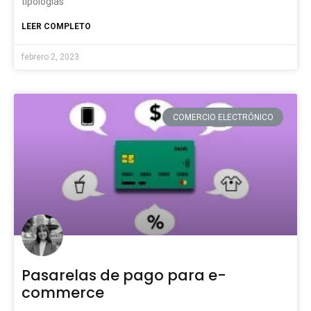
tipologías
LEER COMPLETO
febrero 2, 2023
COMERCIO ELECTRÓNICO
Pasarelas de pago para e-
commerce