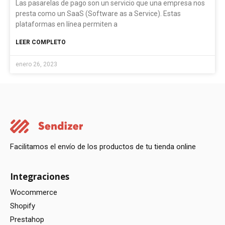
Las pasarelas de pago son un servicio que una empresa nos
presta como un SaaS (Software as a Service). Estas
plataformas en línea permiten a
LEER COMPLETO
enero 26, 2023
Facilitamos el envío de los productos de tu tienda online
Integraciones
Wocommerce
Shopify
Prestahop