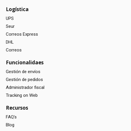
Logística
UPS
Seur
Correos Express
DHL
Correos
Funcionalidaes
Gestión de envíos
Gestión de pedidos
Administrador fiscal
Tracking on Web
Recursos
FAQ's
Blog