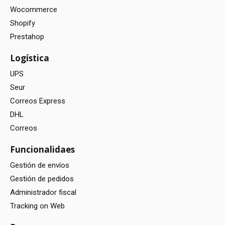
Wocommerce
Shopify
Prestahop
Logística
UPS
Seur
Correos Express
DHL
Correos
Funcionalidaes
Gestión de envíos
Gestión de pedidos
Administrador fiscal
Tracking on Web