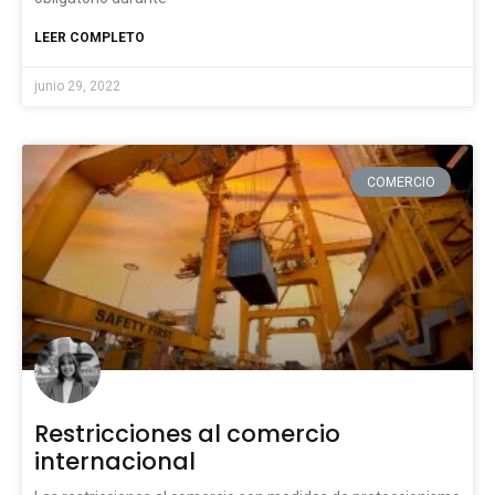
LEER COMPLETO
junio 29, 2022
COMERCIO
Restricciones al comercio
internacional