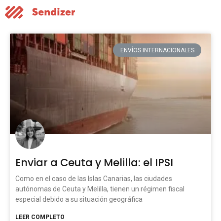
ENVÍOS INTERNACIONALES
Enviar a Ceuta y Melilla: el IPSI
Como en el caso de las Islas Canarias, las ciudades
autónomas de Ceuta y Melilla, tienen un régimen fiscal
especial debido a su situación geográfica
LEER COMPLETO