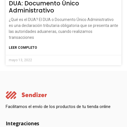
DUA: Documento Único
Administrativo
¿Qué es el DUA? El DUA o Documento Único Administrativo
es una declaración tributaria obligatoria que se presenta ante
las autoridades aduaneras, cuando realizamos
transacciones
LEER COMPLETO
mayo 13, 2022
Facilitamos el envío de los productos de tu tienda online
Integraciones