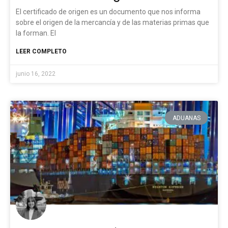
El certificado de origen es un documento que nos informa
sobre el origen de la mercancía y de las materias primas que
la forman. El
LEER COMPLETO
junio 16, 2022
ADUANAS