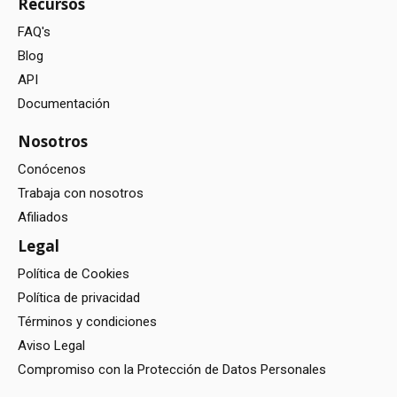
Recursos
FAQ's
Blog
API
Documentación
Nosotros
Conócenos
Trabaja con nosotros
Afiliados
Legal
Política de Cookies
Política de privacidad
Términos y condiciones
Aviso Legal
Compromiso con la Protección de Datos Personales