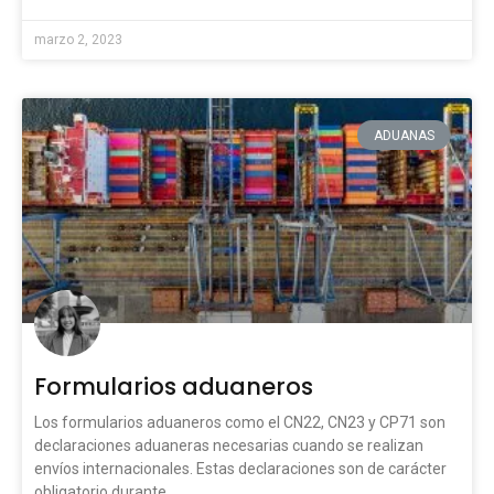
marzo 2, 2023
ADUANAS
Formularios aduaneros
Los formularios aduaneros como el CN22, CN23 y CP71 son
declaraciones aduaneras necesarias cuando se realizan
envíos internacionales. Estas declaraciones son de carácter
obligatorio durante