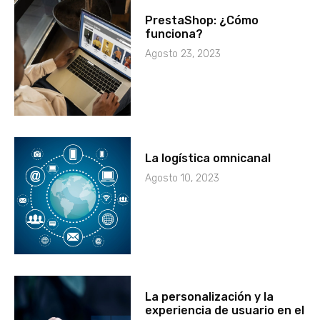
PrestaShop: ¿Cómo
funciona?
Agosto 23, 2023
La logística omnicanal
Agosto 10, 2023
La personalización y la
experiencia de usuario en el