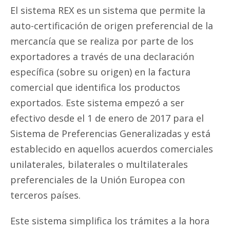
El sistema REX es un sistema que permite la
auto-certificación de origen preferencial de la
mercancía que se realiza por parte de los
exportadores a través de una declaración
específica (sobre su origen) en la factura
comercial que identifica los productos
exportados. Este sistema empezó a ser
efectivo desde el 1 de enero de 2017 para el
Sistema de Preferencias Generalizadas y está
establecido en aquellos acuerdos comerciales
unilaterales, bilaterales o multilaterales
preferenciales de la Unión Europea con
terceros países.
Este sistema simplifica los trámites a la hora