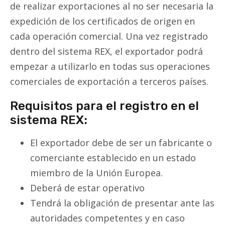
de realizar exportaciones al no ser necesaria la
expedición de los certificados de origen en
cada operación comercial. Una vez registrado
dentro del sistema REX, el exportador podrá
empezar a utilizarlo en todas sus operaciones
comerciales de exportación a terceros países.
Requisitos para el registro en el
sistema REX:
El exportador debe de ser un fabricante o
comerciante establecido en un estado
miembro de la Unión Europea.
Deberá de estar operativo
Tendrá la obligación de presentar ante las
autoridades competentes y en caso