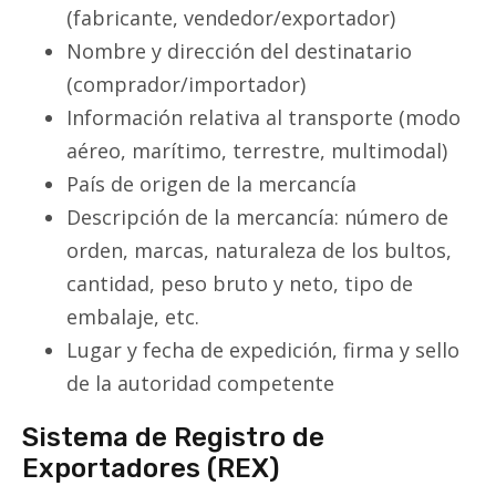
(fabricante, vendedor/exportador)
Nombre y dirección del destinatario
(comprador/importador)
Información relativa al transporte (modo
aéreo, marítimo, terrestre, multimodal)
País de origen de la mercancía
Descripción de la mercancía: número de
orden, marcas, naturaleza de los bultos,
cantidad, peso bruto y neto, tipo de
embalaje, etc.
Lugar y fecha de expedición, firma y sello
de la autoridad competente
Sistema de Registro de
Exportadores (REX)