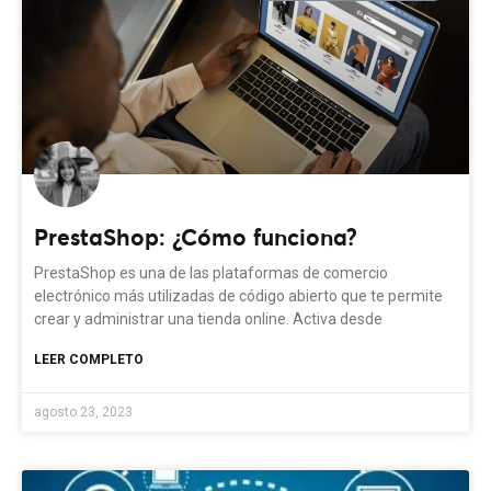
PrestaShop: ¿Cómo funciona?
PrestaShop es una de las plataformas de comercio
electrónico más utilizadas de código abierto que te permite
crear y administrar una tienda online. Activa desde
LEER COMPLETO
agosto 23, 2023