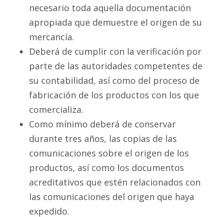
necesario toda aquella documentación
apropiada que demuestre el origen de su
mercancía.
Deberá de cumplir con la verificación por
parte de las autoridades competentes de
su contabilidad, así como del proceso de
fabricación de los productos con los que
comercializa.
Como mínimo deberá de conservar
durante tres años, las copias de las
comunicaciones sobre el origen de los
productos, así como los documentos
acreditativos que estén relacionados con
las comunicaciones del origen que haya
expedido.