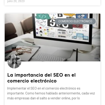
julio 20, 2023
COMERCIO ELECTRÓNICO
La importancia del SEO en el
comercio electrónico
Implementar el SEO en el comercio electrónico es
importante. Como hemos hablado anteriormente, cada vez
más empresas dan el salto a vender online, por lo