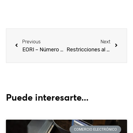
Previous
Next
EORI – Número de Registro e Identificación de Operadores Económicos
Restricciones al comercio internacional
Puede interesarte...
COMERCIO ELECTRÓNICO