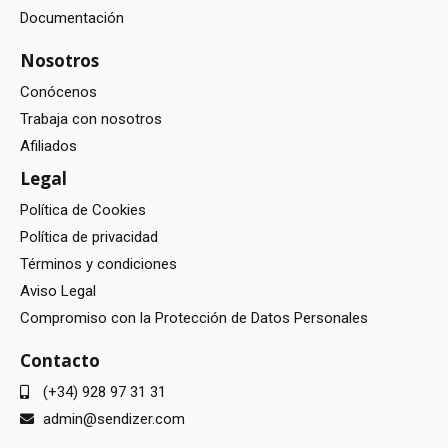
Documentación
Nosotros
Conócenos
Trabaja con nosotros
Afiliados
Legal
Política de Cookies
Política de privacidad
Términos y condiciones
Aviso Legal
Compromiso con la Protección de Datos Personales
Contacto
(+34) 928 97 31 31
admin@sendizer.com