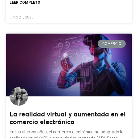
LEER COMPLETO
junio 21, 2023
COMERCIO
La realidad virtual y aumentada en el
comercio electrónico
En los últimos años, el comercio electrónico ha adoptado la