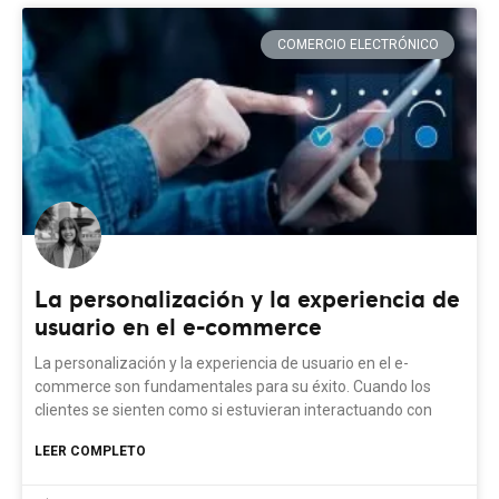
COMERCIO ELECTRÓNICO
La personalización y la experiencia de
usuario en el e-commerce
La personalización y la experiencia de usuario en el e-
commerce son fundamentales para su éxito. Cuando los
clientes se sienten como si estuvieran interactuando con
LEER COMPLETO