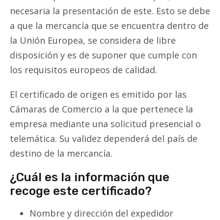
necesaria la presentación de este. Esto se debe
a que la mercancía que se encuentra dentro de
la Unión Europea, se considera de libre
disposición y es de suponer que cumple con
los requisitos europeos de calidad.
El certificado de origen es emitido por las
Cámaras de Comercio a la que pertenece la
empresa mediante una solicitud presencial o
telemática. Su validez dependerá del país de
destino de la mercancía.
¿Cuál es la información que
recoge este certificado?
Nombre y dirección del expedidor