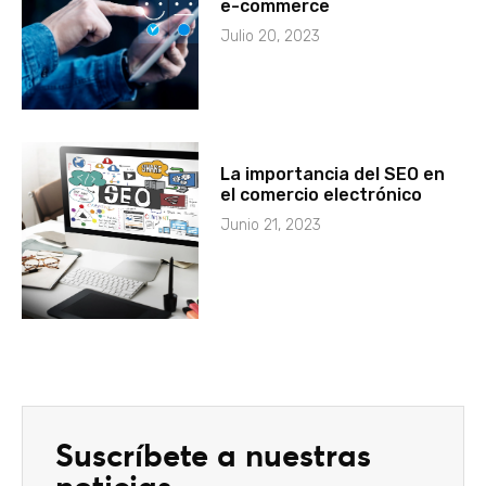
e-commerce
Julio 20, 2023
La importancia del SEO en
el comercio electrónico
Junio 21, 2023
Suscríbete a nuestras