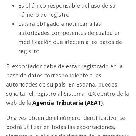
Es el único responsable del uso de su
número de registro.
Estará obligado a notificar a las
autoridades competentes de cualquier
modificación que afecten a los datos de
registro.
El exportador debe de estar registrado en la
base de datos correspondiente a las
autoridades de su país. En España, puedes
solicitar el registro al Sistema REX dentro de la
web de la
Agencia Tributaria (AEAT
)
.
Una vez obtenido el número identificativo, se
podrá utilizar en todas las exportaciones,