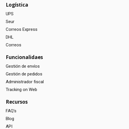
Logística
UPS
Seur
Correos Express
DHL
Correos
Funcionalidaes
Gestión de envíos
Gestión de pedidos
Administrador fiscal
Tracking on Web
Recursos
FAQ's
Blog
API