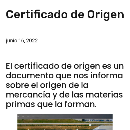
Certificado de Origen
junio 16, 2022
El certificado de origen es un
documento que nos informa
sobre el origen de la
mercancía y de las materias
primas que la forman.