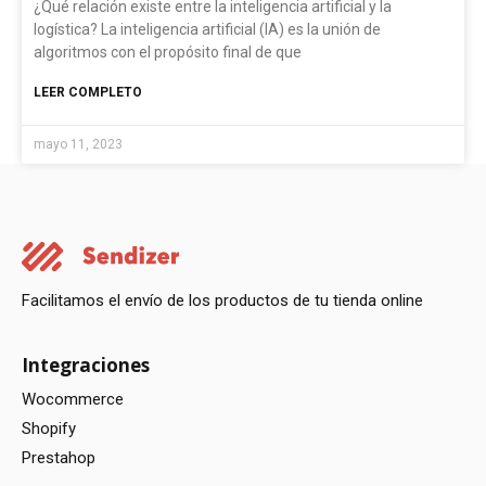
¿Qué relación existe entre la inteligencia artificial y la
logística? La inteligencia artificial (IA) es la unión de
algoritmos con el propósito final de que
LEER COMPLETO
mayo 11, 2023
Facilitamos el envío de los productos de tu tienda online
Integraciones
Wocommerce
Shopify
Prestahop