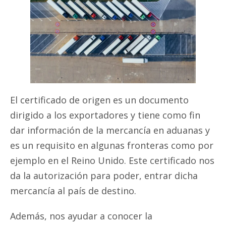
El certificado de origen es un documento
dirigido a los exportadores y tiene como fin
dar información de la mercancía en aduanas y
es un requisito en algunas fronteras como por
ejemplo en el Reino Unido. Este certificado nos
da la autorización para poder, entrar dicha
mercancía al país de destino.
Además, nos ayudar a conocer la