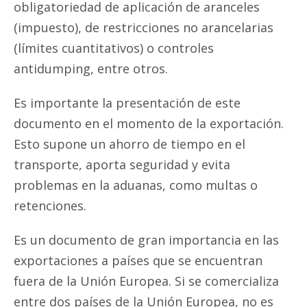
obligatoriedad de aplicación de aranceles
(impuesto), de restricciones no arancelarias
(límites cuantitativos) o controles
antidumping, entre otros.
Es importante la presentación de este
documento en el momento de la exportación.
Esto supone un ahorro de tiempo en el
transporte, aporta seguridad y evita
problemas en la aduanas, como multas o
retenciones.
Es un documento de gran importancia en las
exportaciones a países que se encuentran
fuera de la Unión Europea. Si se comercializa
entre dos países de la Unión Europea, no es