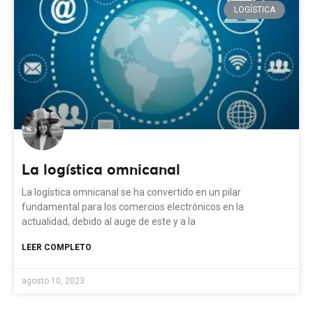
LOGÍSTICA
La logística omnicanal
La logística omnicanal se ha convertido en un pilar
fundamental para los comercios electrónicos en la
actualidad, debido al auge de este y a la
LEER COMPLETO
agosto 10, 2023