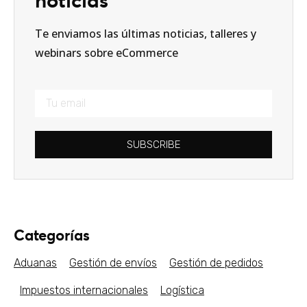
noticias
Te enviamos las últimas noticias, talleres y
webinars sobre eCommerce
SUBSCRIBE
Categorías
Aduanas
Gestión de envíos
Gestión de pedidos
Impuestos internacionales
Logística